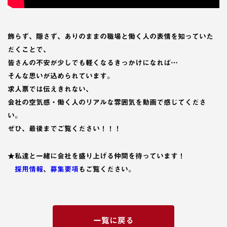
飾らず、隠さず、ありのままの職場と働く人の表情を知っていた
だくことで、
皆さんの不安が少しでも軽くなるきっかけになれば…
そんな思いが込められています。
求人票では伝えきれない、
会社の空気感・働く人のリアルな雰囲気
を動画で感じてくださ
い。
ぜひ、最後までご覧ください！！！
★私達と一緒に会社を盛り上げる仲間を待っています！
採用情報
、
募集要項
もご覧ください。
一覧に戻る