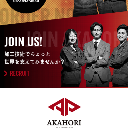
JOIN US!
加工技術でちょっと
世界を支えてみませんか？
RECRUIT