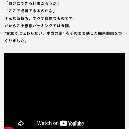
「自分にできる仕事だろうか」
「ここで成長できるのかな」
そんな気持ち、すべて自然なものです。
だからこそ赤堀パッキングでは今回、
“文章では伝わらない、本当の姿” をそのまま映した採用動画
をつ
くりました。