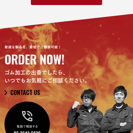
最適な製品を、最短でご提供可能！
ORDER NOW!
ゴム加工の出番でしたら、
いつでもお気軽にご相談ください。
CONTACT US