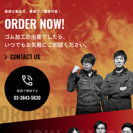
最適な製品を、最短でご提供可能！
ORDER NOW!
ゴム加工の出番でしたら、
いつでもお気軽にご相談ください。
CONTACT US