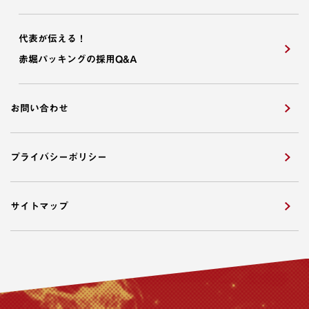
代表が伝える！
赤堀パッキングの採用Q&A
お問い合わせ
プライバシーポリシー
サイトマップ