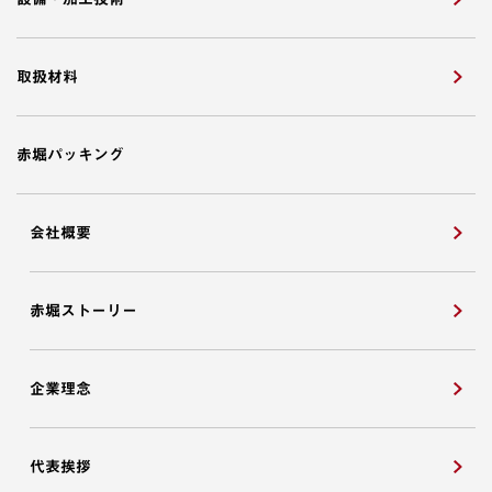
取扱材料
赤堀パッキング
会社概要
赤堀ストーリー
企業理念
代表挨拶