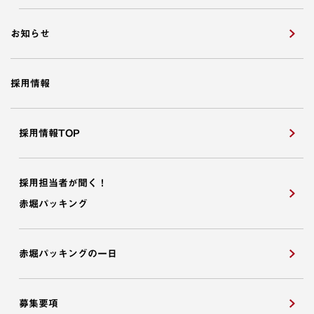
お知らせ
採用情報
採用情報TOP
採用担当者が聞く！
赤堀パッキング
赤堀パッキングの一日
募集要項