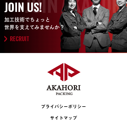
JOIN US!
加工技術でちょっと
世界を支えてみませんか？
RECRUIT
プライバシーポリシー
サイトマップ