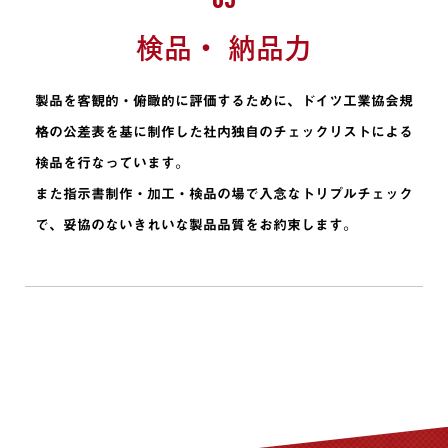
検品・ 納品力
製品を客観的・俯瞰的に評価するために、ドイツ工業協会規
格の公差表を基に制作した社内独自のチェックリストによる
検品を行なっています。
また指示書制作・加工・検品の場で入念なトリプルチェック
で、妥協のないきれいな製品品質をお約束します。