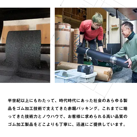
半世紀以上にもわたって、時代時代にあった社会のあらゆる製
品をゴム加工技術で支えてきた赤堀パッキング。これまでに培
ってきた技術力とノウハウで、お客様に求められる高い品質の
ゴム加工製品をどこよりも丁寧に、迅速にご提供しています。