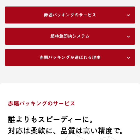
赤堀パッキングのサービス
超特急即納システム
赤堀パッキングが選ばれる理由
赤堀パッキングのサービス
誰よりもスピーディーに。
対応は柔軟に、品質は高い精度で。