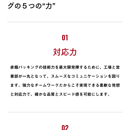
グの５つの“力”
01
対応力
赤堀パッキングの技術力を最大限発揮するために、工場と営
業部が一丸となって、スムーズなコミュニケーションを図り
ます。強力なチームワークだからこそ実現できる柔軟な発想
と対応力で、確かな品質とスピード感を可能にします。
02