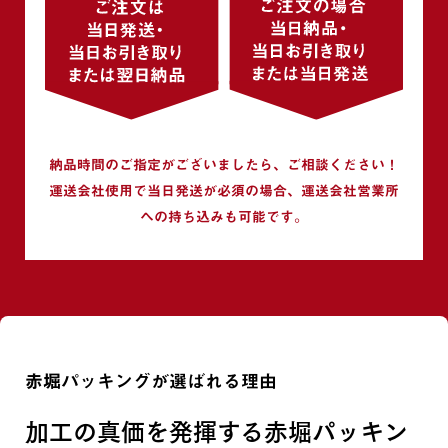
納品時間のご指定がございましたら、ご相談ください！
運送会社使用で当日発送が必須の場合、運送会社営業所
への持ち込みも可能です。
赤堀パッキングが選ばれる理由
加工の真価を発揮する赤堀パッキン