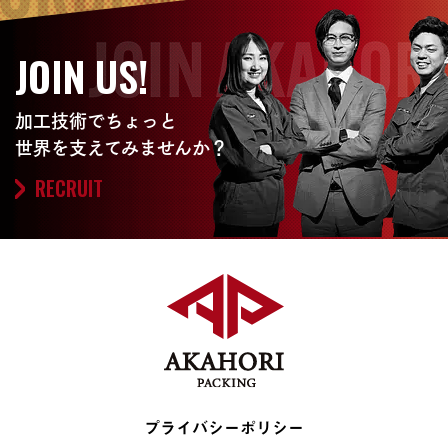
JOIN US!
加工技術でちょっと
世界を支えてみませんか？
RECRUIT
プライバシーポリシー