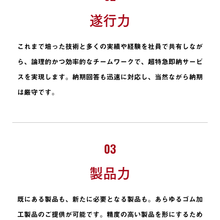
遂行力
これまで培った技術と多くの実績や経験を社員で共有しなが
ら、論理的かつ効率的なチームワークで、超特急即納サービ
スを実現します。納期回答も迅速に対応し、当然ながら納期
は厳守です。
03
製品力
既にある製品も、新たに必要となる製品も。あらゆるゴム加
工製品のご提供が可能です。精度の高い製品を形にするため