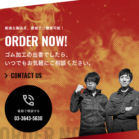
最適な製品を、最短でご提供可能！
ORDER NOW!
ゴム加工の出番でしたら、
いつでもお気軽にご相談ください。
CONTACT US