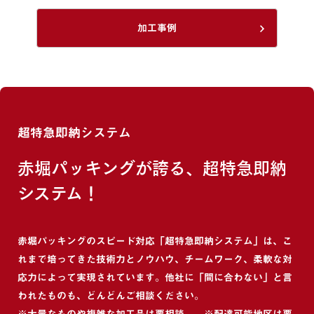
加工事例
超特急即納システム
赤堀パッキングが誇る、超特急即納
システム！
赤堀パッキングのスピード対応「超特急即納システム」は、こ
れまで培ってきた技術力とノウハウ、チームワーク、柔軟な対
応力によって実現されています。他社に「間に合わない」と言
われたものも、どんどんご相談ください。
※大量なものや複雑な加工品は要相談。 ※配達可能地区は要