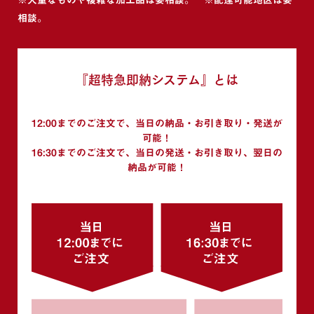
相談。
『超特急即納システム』とは
12:00までのご注文で、当日の納品・お引き取り・発送が
可能！
16:30までのご注文で、当日の発送・お引き取り、翌日の
納品が可能！