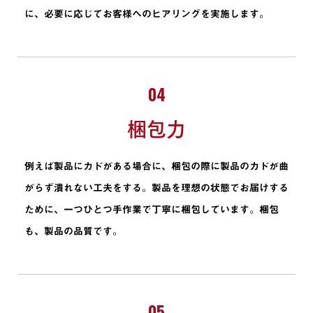
に、必要に応じてお客様へのヒアリングを実施します。
04
梱包力
例えば製品にカドがある場合に、梱包の際に製品のカドが曲
がらず潰れない工夫をする。製品を理想の状態でお届けする
ために、一つひとつ手作業で丁寧に梱包しています。梱包
も、製品の品質です。
05