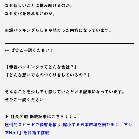
なぜ新しいことに挑み続けるのか。
なぜ変化を恐れないのか。
赤堀パッキングらしさが詰まった内容になっています。
👀 ぜひご一読ください！
「赤堀パッキングってどんな会社？」
「どんな想いでものづくりをしているの？」
そんなことを少しでも感じていただける記事になっています。
ぜひご一読ください！
▶ 社長名鑑 掲載記事はこちら↓↓↓
圧倒的スピードで顧客を救う 縮小する日本市場を飛び出し「アジ
アNo.1」を目指す挑戦