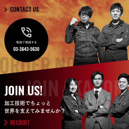
CONTACT US
JOIN US!
加工技術でちょっと
世界を支えてみませんか？
RECRUIT