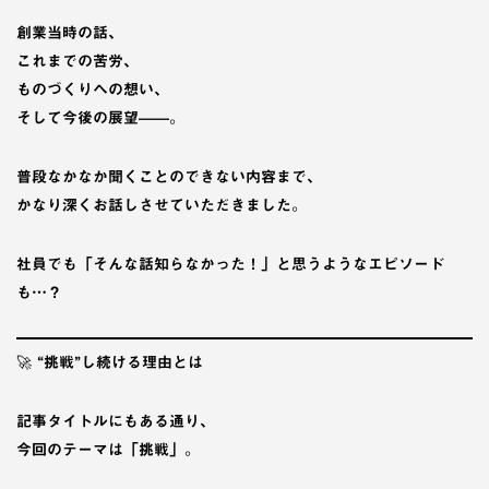
創業当時の話、
これまでの苦労、
ものづくりへの想い、
そして今後の展望——。
普段なかなか聞くことのできない内容まで、
かなり深くお話しさせていただきました。
社員でも「そんな話知らなかった！」と思うようなエピソード
も…？
🚀
“挑戦”し続ける理由とは
記事タイトルにもある通り、
今回のテーマは「挑戦」。